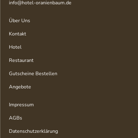
info@hotel-oranienbaum.de
Über Uns
Kontakt
Hotel
Restaurant
Gutscheine Bestellen
Angebote
Impressum
AGBs
Datenschutzerklärung