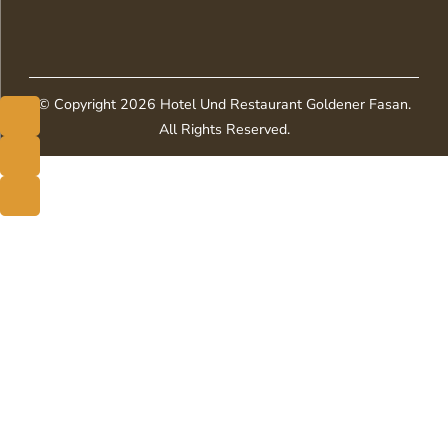
© Copyright 2026
Hotel Und Restaurant Goldener Fasan
.
All Rights Reserved.