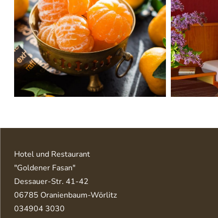
Hotel und Restaurant
"Goldener Fasan"
Dessauer-Str. 41-42
06785 Oranienbaum-Wörlitz
034904 3030