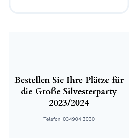
Bestellen Sie Ihre Plätze für
die Große Silvesterparty
2023/2024
Telefon: 034904 3030