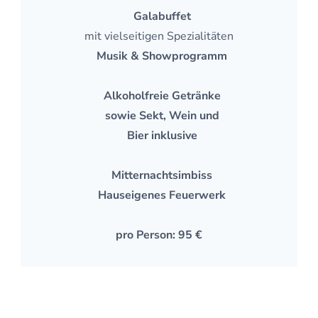
Galabuffet
mit vielseitigen Spezialitäten
Musik & Showprogramm
Alkoholfreie Getränke
sowie Sekt, Wein und
Bier inklusive
Mitternachtsimbiss
Hauseigenes Feuerwerk
pro Person: 95 €