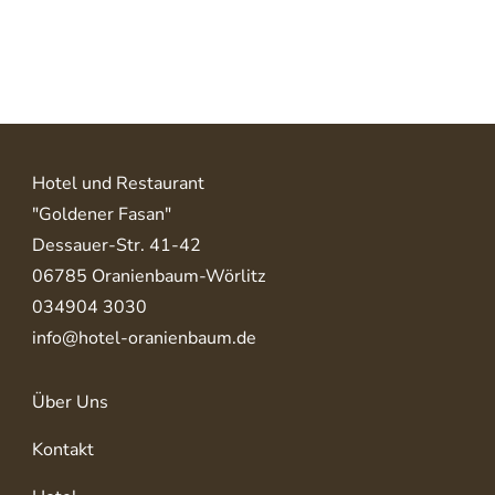
Hotel und Restaurant
"Goldener Fasan"
Dessauer-Str. 41-42
06785 Oranienbaum-Wörlitz
034904 3030
info@hotel-oranienbaum.de
Über Uns
Kontakt